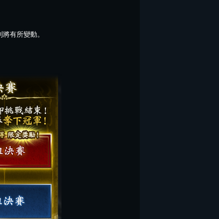
則將有所變動。