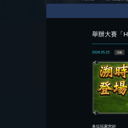
舉辦大賽「H
2026.05.25
活動
各位玩家您好