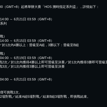
14:00（GMT+8）起將舉辦大賽「HOS 溯時指定系列盃」，詳情如下：
:00 ～ 6月21日 03:59（GMT+8）
系列
對戰）
:00 ～ 6月15日 03:59（GMT+8）
／於1次內4勝以上：晉級至A組，3勝以下：晉級至B組
對戰）
:00 ～ 6月19日 03:59（GMT+8）
戰2次／於1次內獲得4勝以上即可晉級至決賽／於1次內獲得3勝即可晉級
戰3次／於1次內獲得3勝以上即可晉級至決賽
:00 ～ 6月21日 03:59（GMT+8）
僅可挑戰1次。
2場對戰／結束A組5場對戰／結束B組3場對戰，即挑戰結束。