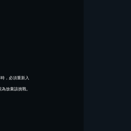
事時，必須重新入
視為放棄該挑戰。