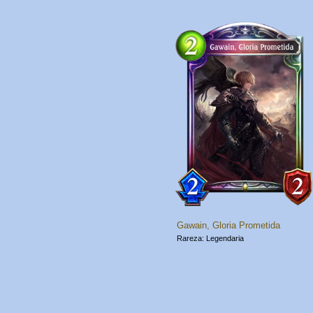
Gawain, Gloria Prometida
Legendaria