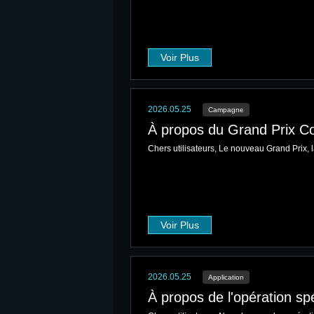
Voir Plus
2026.05.25
Campagne
À propos du Grand Prix C
Chers utilisateurs, Le nouveau Grand Prix, 
Voir Plus
2026.05.25
Application
À propos de l'opération sp