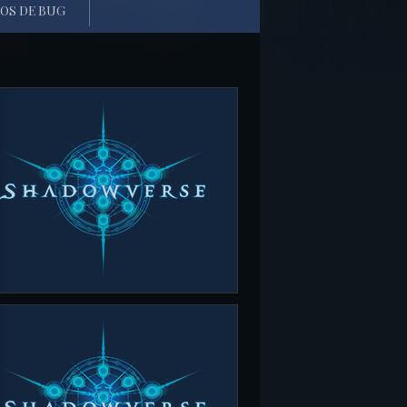
OS DE BUG