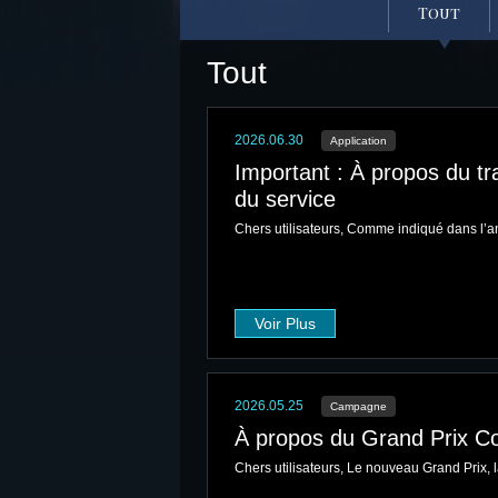
Tout
Tout
2026.06.30
Application
Important : À propos du tran
du service
Chers utilisateurs, Comme indiqué dans l’a
Voir Plus
2026.05.25
Campagne
À propos du Grand Prix C
Chers utilisateurs, Le nouveau Grand Prix, 