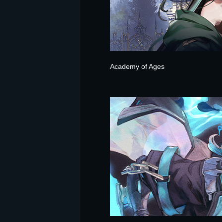
Academy of Ages