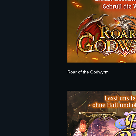
Roar of the Godwyrm