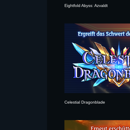
Eightfold Abyss: Azvaldt
Celestial Dragonblade