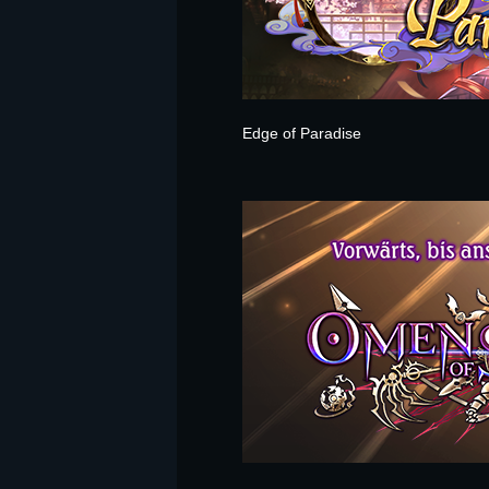
Edge of Paradise