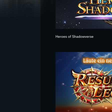
Heroes of Shadowverse