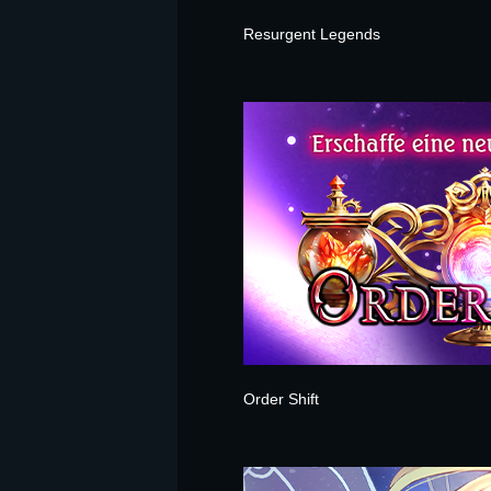
Resurgent Legends
Order Shift